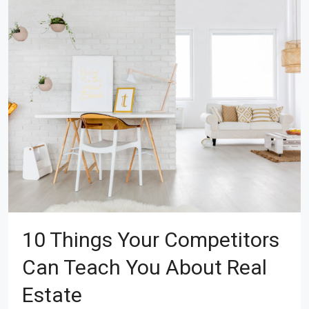
10 Things Your Competitors
Can Teach You About Real
Estate