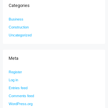
Categories
Business
Construction
Uncategorized
Meta
Register
Log in
Entries feed
Comments feed
WordPress.org