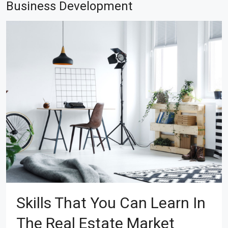
Business Development
Skills That You Can Learn In
The Real Estate Market