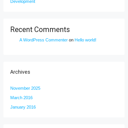
Development
Recent Comments
A WordPress Commenter
on
Hello world!
Archives
November 2025
March 2016
January 2016