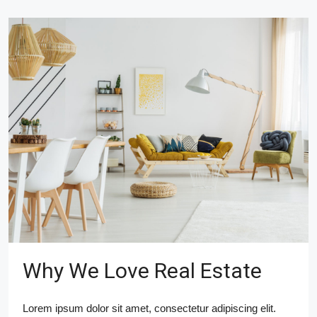
Why We Love Real Estate
Lorem ipsum dolor sit amet, consectetur adipiscing elit.