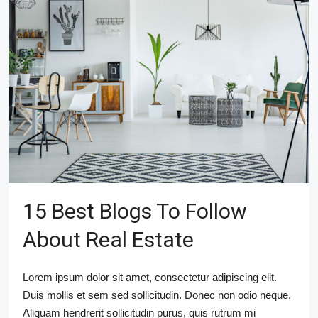
15 Best Blogs To Follow
About Real Estate
Lorem ipsum dolor sit amet, consectetur adipiscing elit.
Duis mollis et sem sed sollicitudin. Donec non odio neque.
Aliquam hendrerit sollicitudin purus, quis rutrum mi