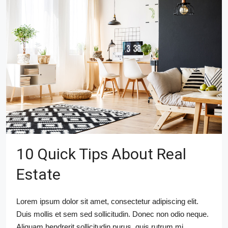
10 Quick Tips About Real
Estate
Lorem ipsum dolor sit amet, consectetur adipiscing elit.
Duis mollis et sem sed sollicitudin. Donec non odio neque.
Aliquam hendrerit sollicitudin purus, quis rutrum mi