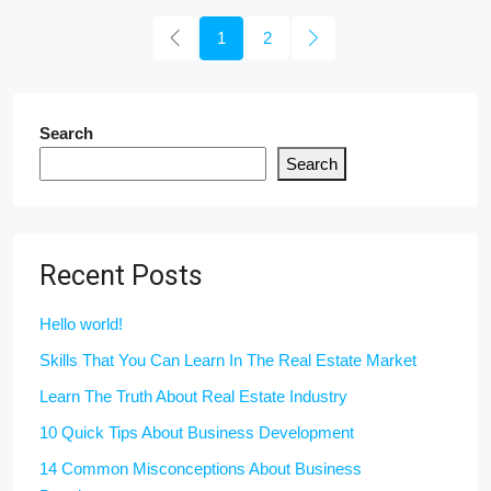
1
2
Search
Search
Recent Posts
Hello world!
Skills That You Can Learn In The Real Estate Market
Learn The Truth About Real Estate Industry
10 Quick Tips About Business Development
14 Common Misconceptions About Business