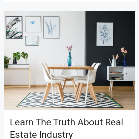
Learn The Truth About Real
Estate Industry