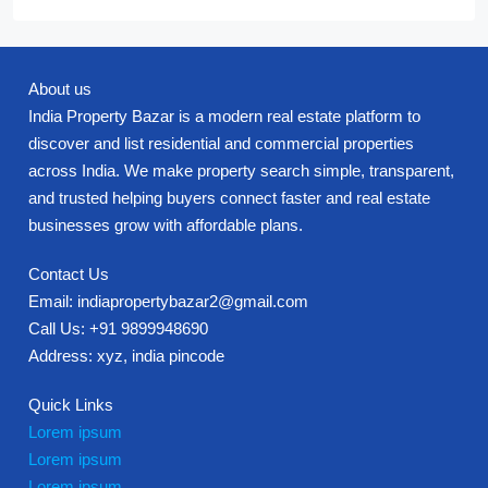
About us
India Property Bazar is a modern real estate platform to
discover and list residential and commercial properties
across India. We make property search simple, transparent,
and trusted helping buyers connect faster and real estate
businesses grow with affordable plans.
Contact Us
Email: indiapropertybazar2@gmail.com
Call Us: +91 9899948690
Address: xyz, india pincode
Quick Links
Lorem ipsum
Lorem ipsum
Lorem ipsum