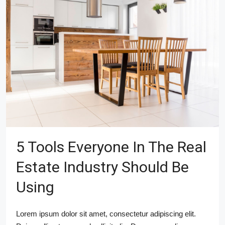
5 Tools Everyone In The Real
Estate Industry Should Be
Using
Lorem ipsum dolor sit amet, consectetur adipiscing elit.