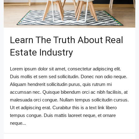
Learn The Truth About Real
Estate Industry
Lorem ipsum dolor sit amet, consectetur adipiscing elit.
Duis mollis et sem sed sollicitudin. Donec non odio neque.
Aliquam hendrerit sollicitudin purus, quis rutrum mi
accumsan nec. Quisque bibendum orci ac nibh facilisis, at
malesuada orci congue. Nullam tempus sollicitudin cursus.
Ut et adipiscing erat. Curabitur this is a text link libero
tempus congue. Duis mattis laoreet neque, et ornare
neque...