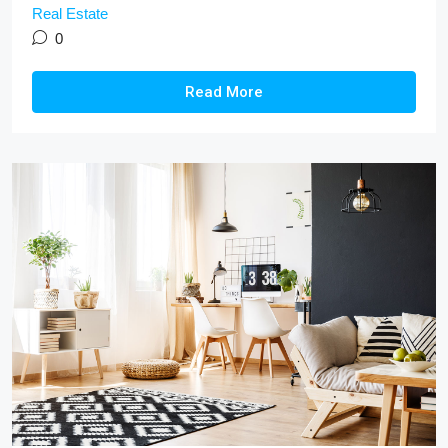
Real Estate
0
Read More