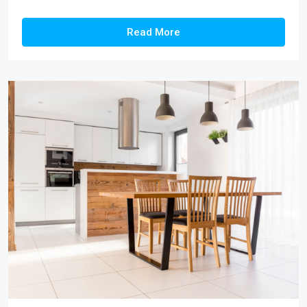
Read More