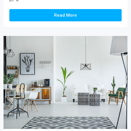
Read More