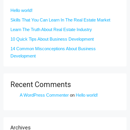
Hello world!
Skills That You Can Learn In The Real Estate Market
Learn The Truth About Real Estate Industry
10 Quick Tips About Business Development
14 Common Misconceptions About Business
Development
Recent Comments
A WordPress Commenter
on
Hello world!
Archives