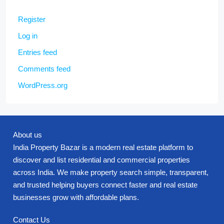
Register
Log in
Entries feed
Comments feed
WordPress.org
About us
India Property Bazar is a modern real estate platform to
discover and list residential and commercial properties
across India. We make property search simple, transparent,
and trusted helping buyers connect faster and real estate
businesses grow with affordable plans.
Contact Us