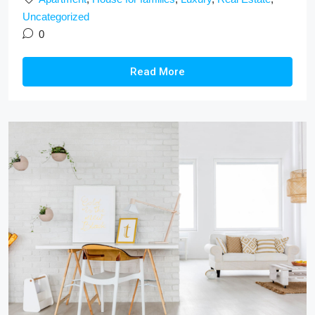
Uncategorized
0
Read More