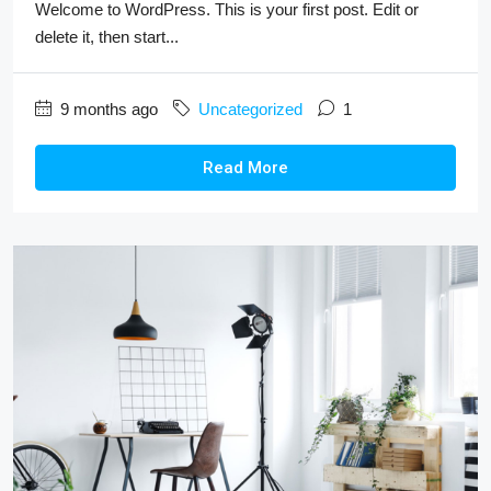
Welcome to WordPress. This is your first post. Edit or
delete it, then start...
9 months ago
Uncategorized
1
Read More