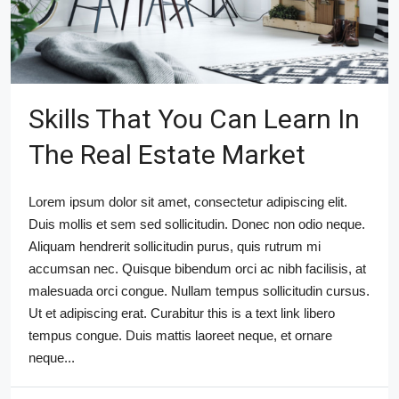
Skills That You Can Learn In
The Real Estate Market
Lorem ipsum dolor sit amet, consectetur adipiscing elit.
Duis mollis et sem sed sollicitudin. Donec non odio neque.
Aliquam hendrerit sollicitudin purus, quis rutrum mi
accumsan nec. Quisque bibendum orci ac nibh facilisis, at
malesuada orci congue. Nullam tempus sollicitudin cursus.
Ut et adipiscing erat. Curabitur this is a text link libero
tempus congue. Duis mattis laoreet neque, et ornare
neque...