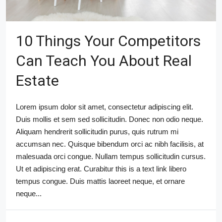
10 Things Your Competitors
Can Teach You About Real
Estate
Lorem ipsum dolor sit amet, consectetur adipiscing elit.
Duis mollis et sem sed sollicitudin. Donec non odio neque.
Aliquam hendrerit sollicitudin purus, quis rutrum mi
accumsan nec. Quisque bibendum orci ac nibh facilisis, at
malesuada orci congue. Nullam tempus sollicitudin cursus.
Ut et adipiscing erat. Curabitur this is a text link libero
tempus congue. Duis mattis laoreet neque, et ornare
neque...