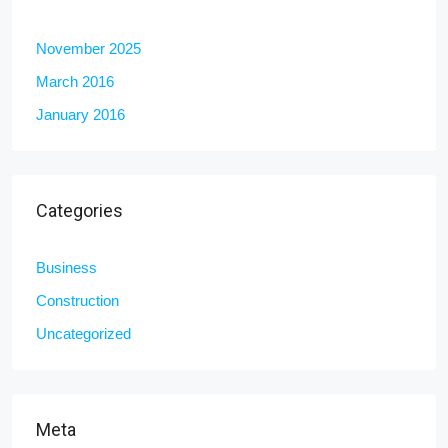
November 2025
March 2016
January 2016
Categories
Business
Construction
Uncategorized
Meta