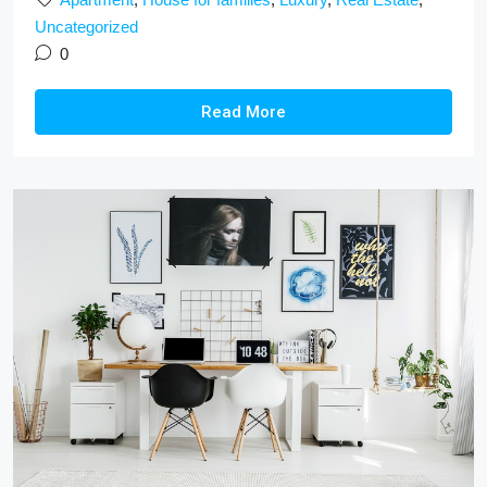
Uncategorized
0
Read More