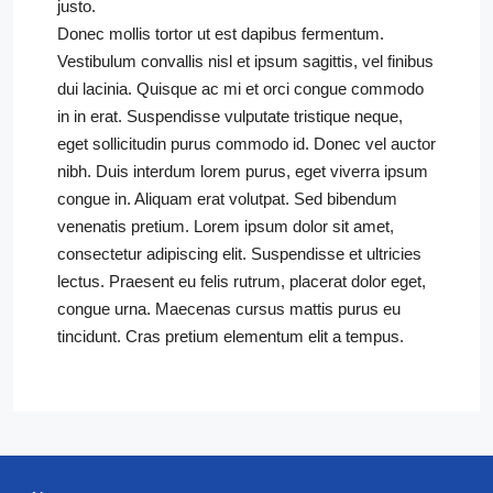
justo.
Donec mollis tortor ut est dapibus fermentum.
Vestibulum convallis nisl et ipsum sagittis, vel finibus
dui lacinia. Quisque ac mi et orci congue commodo
in in erat. Suspendisse vulputate tristique neque,
eget sollicitudin purus commodo id. Donec vel auctor
nibh. Duis interdum lorem purus, eget viverra ipsum
congue in. Aliquam erat volutpat. Sed bibendum
venenatis pretium. Lorem ipsum dolor sit amet,
consectetur adipiscing elit. Suspendisse et ultricies
lectus. Praesent eu felis rutrum, placerat dolor eget,
congue urna. Maecenas cursus mattis purus eu
tincidunt. Cras pretium elementum elit a tempus.