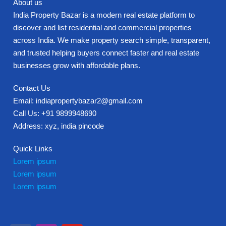
About us
India Property Bazar is a modern real estate platform to
discover and list residential and commercial properties
across India. We make property search simple, transparent,
and trusted helping buyers connect faster and real estate
businesses grow with affordable plans.
Contact Us
Email: indiapropertybazar2@gmail.com
Call Us: +91 9899948690
Address: xyz, india pincode
Quick Links
Lorem ipsum
Lorem ipsum
Lorem ipsum